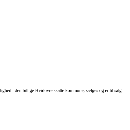
jlighed i den billige Hvidovre skatte kommune, sælges og er til salg