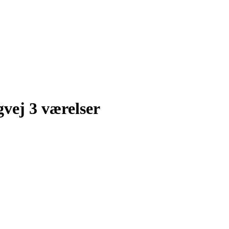
ej 3 værelser