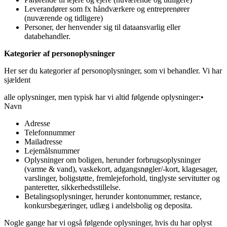
Leverandører som fx håndværkere og entreprenører
(nuværende og tidligere)
Personer, der henvender sig til dataansvarlig eller
databehandler.
Kategorier af personoplysninger
Her ser du kategorier af personoplysninger, som vi behandler. Vi har
sjældent
alle oplysninger, men typisk har vi altid følgende oplysninger:
•
Navn
Adresse
Telefonnummer
Mailadresse
Lejemålsnummer
Oplysninger om boligen, herunder forbrugsoplysninger
(varme & vand), vaskekort, adgangsnøgler/-kort, klagesager,
varslinger, boligstøtte, fremlejeforhold, tinglyste servitutter og
panteretter, sikkerhedsstillelse.
Betalingsoplysninger, herunder kontonummer, restance,
konkursbegæringer, udlæg i andelsbolig og deposita.
Nogle gange har vi også følgende oplysninger, hvis du har oplyst