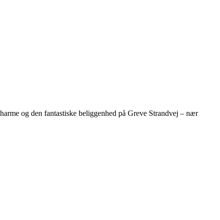
 charme og den fantastiske beliggenhed på Greve Strandvej – nær