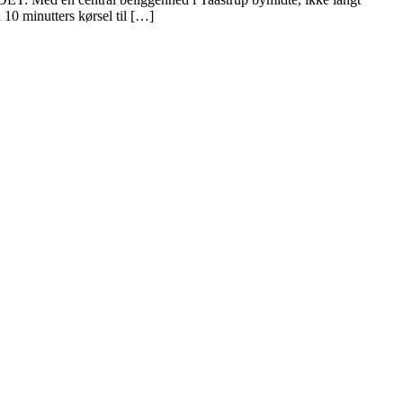
 10 minutters kørsel til […]